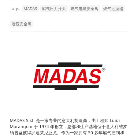
Tags:
MADAS
燃气压力开关
燃气电磁安全阀
燃气过滤器
泄压安全阀
MADAS S.r.l. 是一家专业的意大利制造商，由工程师 Luigi
Marangoni 于 1974 年创立，总部和生产基地位于意大利维罗
纳省圣彼得罗迪莱尼亚戈。作为一家拥有 50 多年燃气控制和