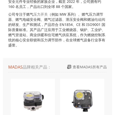
安全元件专业经验的家族企业，截至 2022 年，公司拥有约
160 名员工，产品出口到全球 88 个国家。
公司专注于燃气
压力开关
（例如 MW 系列）、燃气压力调节
器、燃气电磁安全阀、燃气过滤器、泄压安全阀和燃油
电磁阀
的研发、生产和测试，产品符合 EN1854、CE 和 ISO9001 国
际质量标准。其产品广泛应用于工业燃烧器、锅炉、工业炉、
燃气管道站、商业供暖和住宅燃气供应系统，作为燃烧控制系
统的核心安全联锁和压力调节部件，在全球燃气设备行业享有
盛誉。
MADAS
品牌相关产品：
查看MADAS所有产品