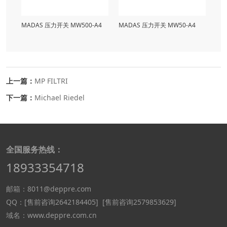
MADAS 压力开关 MW500-A4
MADAS 压力开关 MW50-A4
上一篇：
MP FILTRI
下一篇：
Michael Riedel
全国服务热线：
18933354718
邮箱：8011@deppre.com
QQ：
[售前咨询2642184405]
[售前咨询2579853629]
域名：www.deppre.com.cn