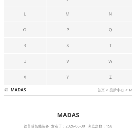
L
M
N
O
P
Q
R
S
T
U
V
W
X
Y
Z
MADAS
>
>
首页
品牌中心
M
MADAS
德普瑞智能装备 发布于：2026-06-30 浏览次数：158