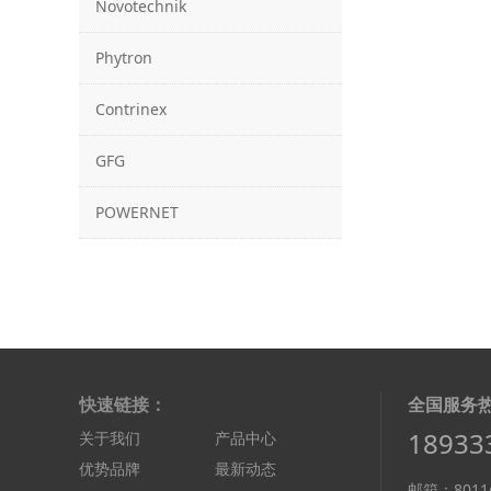
Novotechnik
Phytron
Contrinex
GFG
POWERNET
快速链接：
全国服务
18933
关于我们
产品中心
优势品牌
最新动态
邮箱：8011@