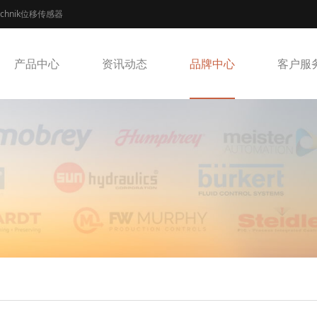
echnik位移传感器
产品中心
资讯动态
品牌中心
客户服