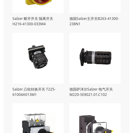
Salzer 断开开关 隔离开关
德国Salzer主开关B263-41300-
H216-41300-033M4
238N1
Salzer 凸轮转换开关 T225-
德国萨泽尔Salzer 电气开关
61004A013M1
M220-SE8021.01.C102