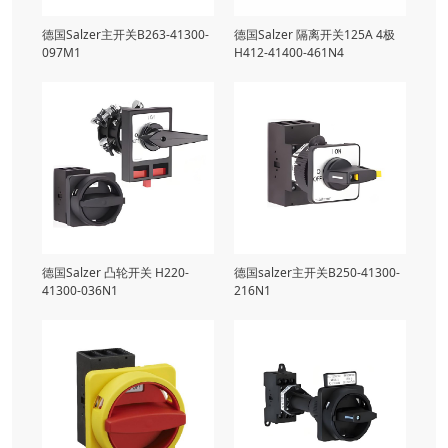
德国Salzer主开关B263-41300-
德国Salzer 隔离开关125A 4极
097M1
H412-41400-461N4
德国Salzer 凸轮开关 ​H220-
德国salzer主开关B250-41300-
41300-036N1
216N1