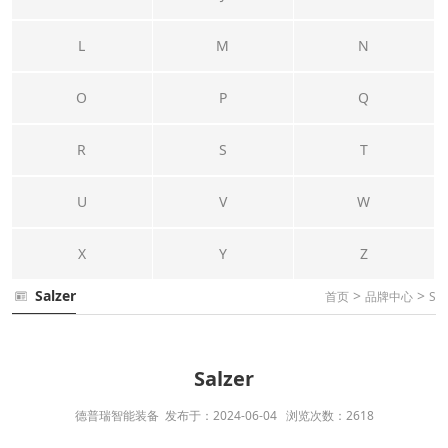
L
M
N
O
P
Q
R
S
T
U
V
W
X
Y
Z
Salzer
>
>
首页
品牌中心
S
Salzer
德普瑞智能装备 发布于：2024-06-04 浏览次数：2618