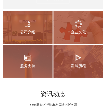
公司介绍
企业文化
服务支持
发展历程
资讯动态
了解最新公司动态及行业资讯