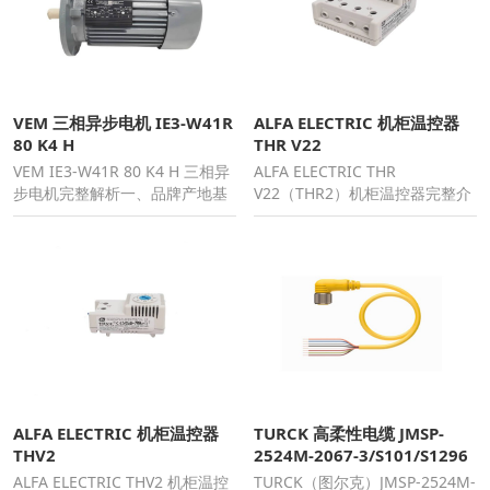
VEM 三相异步电机 IE3-W41R
ALFA ELECTRIC 机柜温控器
80 K4 H
THR V22
VEM IE3-W41R 80 K4 H 三相异
ALFA ELECTRIC THR
步电机完整解析一、品牌产地基
V22（THR2）机柜温控器完整介
础信息品牌：VEM
绍一、基础参数表格项目规格
ALFA ELECTRIC 机柜温控器
TURCK 高柔性电缆 JMSP-
THV2
2524M-2067-3/S101/S1296
ALFA ELECTRIC THV2 机柜温控
TURCK（图尔克）JMSP-2524M-