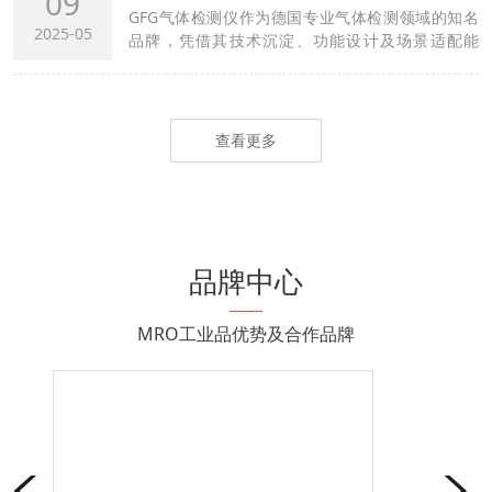
09
GFG气体检测仪作为德国专业气体检测领域的知名
2025-05
品牌，凭借其技术沉淀、功能设计及场景适配能
力，在工业安全、环境监测等领域形成显...
查看更多
品牌中心
MRO工业品优势及合作品牌