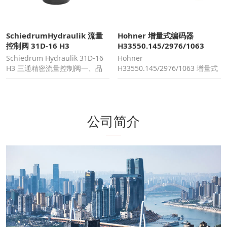
SchiedrumHydraulik 流量
Hohner 增量式编码器
控制阀 31D-16 H3
H33550.145/2976/1063
Schiedrum Hydraulik 31D-16
Hohner
H3 三通精密流量控制阀一、品
H33550.145/2976/1063 增量式
牌基础信息品
编码器一、品牌基础信息品牌：
Hoh
公司简介