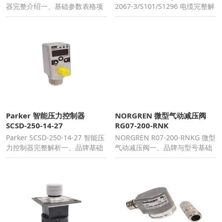
器完整介绍一、基础参数表格项
2067-3/S101/S1296 电缆完整解
目规格品牌ALFA E
析一、基
Parker 智能压力控制器
NORGREN 微型气动减压阀
SCSD-250-14-27
RG07-200-RNK
Parker SCSD-250-14-27 智能压
NORGREN R07-200-RNKG 微型
力控制器完整解析一、品牌基础
气动减压阀一、品牌与型号基础
信息品牌：Park
品牌：IMI NORG