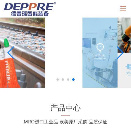
产品中心
MRO进口工业品 欧美原厂采购 品质保证