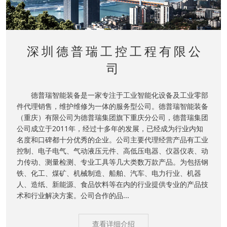
深圳德普瑞工控工程有限公
司
德普瑞智能装备是一家专注于工业智能化设备及工业零部
件代理销售，维护维修为一体的服务型公司。德普瑞智能装备
（重庆）有限公司为德普瑞集团旗下重庆分公司，德普瑞集团
公司成立于2011年，经过十多年的发展，已经成为行业内知
名度和口碑都十分优秀的企业。公司主要代理经营产品有工业
控制、电子电气、气动液压元件、高低压电器、仪器仪表、动
力传动、测量检测、专业工具等几大类数万款产品。为包括钢
铁、化工、煤矿、机械制造、船舶、汽车、电力行业、机器
人、造纸、新能源、食品饮料等在内的行业提供专业的产品技
术和行业解决方案。公司合作的品...
查看详细介绍