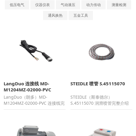
低压电气
仪器仪表
气动液压
动力传动
测量检测
通风换热
五金工具
LangDuo 连接线 MD-
STEIDLE 喷管 S.45115070
M1204MZ-02000-PVC
LangDuo（朗多）MD-
STEIDLE（斯泰德尔）
M1204MZ-02000-PVC 连接线完
S.45115070 润滑喷管完整介绍
整介绍一、基础信息品牌：
一、基础信息品牌：STEIDLE