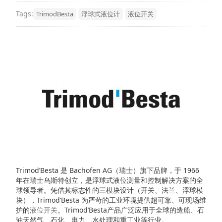
Tags:
​TrimodBesta
浮球式液位计
液位开关
Trimod’Besta 是 Bachofen AG（瑞士）旗下品牌，于 1966
年在瑞士乌斯特创立，是浮球式液位测量和控制解决方案的全
球领导者。凭借其标志性的三模块设计（开关、法兰、浮球模
块），Trimod’Besta 为严苛的工业环境提供超可靠、可现场维
护的
液位开关
。Trimod’Besta产品广泛应用于全球的造船、石
油天然气、石化、电力、水处理和重工业等行业。