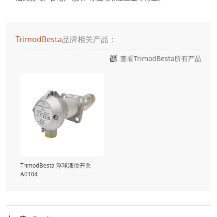
TrimodBesta
品牌相关产品：
查看TrimodBesta所有产品
TrimodBesta 浮球液位开关
A0104