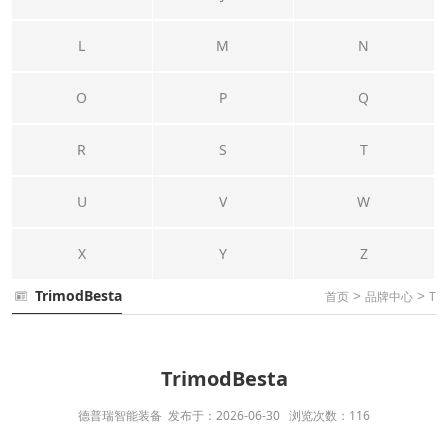
L
M
N
O
P
Q
R
S
T
U
V
W
X
Y
Z
TrimodBesta
>
>
首页
品牌中心
T
TrimodBesta
德普瑞智能装备 发布于：2026-06-30 浏览次数：116