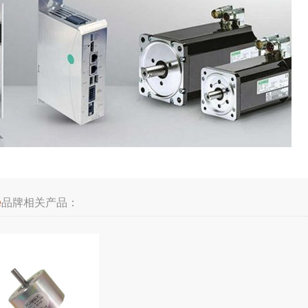
e
品牌相关产品：