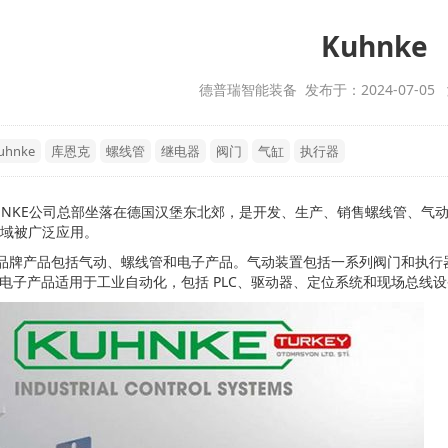
Kuhnke
德普瑞智能装备 发布于：2024-07-05
uhnke
库恩克
螺线管
继电器
阀门
气缸
执行器
HNKE公司总部坐落在德国汉堡东北郊，是开发、生产、销售螺线管、气
域被广泛应用。
ke品牌产品包括气动、螺线管和电子产品。气动装置包括一系列阀门和执
ke 电子产品适用于工业自动化，包括 PLC、驱动器、定位系统和现场总线