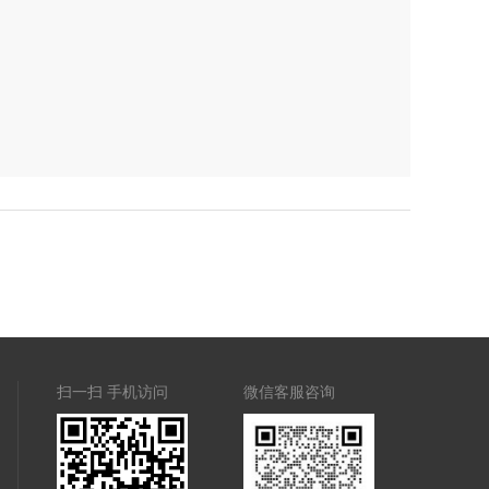
扫一扫 手机访问
微信客服咨询