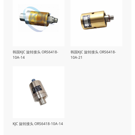
韩国KJC 旋转接头 ORS6418-
韩国KJC 旋转接头 ORS6418-
10A-14
10A-21
KJC 旋转接头 ORS6418-10A-14