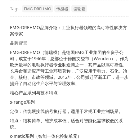
Tags:
EMG-DREHMO
传感器
齿轮箱
EMG-DREHMO品牌介绍：工业执行器领域的高可靠性解决方
案专家
品牌背景
EMG-DREHMO（德瑞模）是德国EMG工业集团的全资子公
司，成立于1946年，总部位于德国文登市（Wenden）。作为
欧洲最早的电动执行器专业制造商之一，其产品以高可靠性、
长寿命和适应严苛工业环境著称，广泛应用于电力、石化、冶
金、核电、市政等领域。2012年，公司搬迁至新工厂，进一步
提升了自动化生产水平与管理效率。
核心产品系列与技术特点
s-range系列
定位：传统硬接线信号执行器，适用于常规工业控制场景。
特点：结构简单、维护成本低，适合对智能化需求较低的系
统。
c-matic系列（智能一体化控制单元）