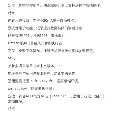
定位：带智能控制单元的高端执行器，支持远程与就地操作。
特点：
内置用户接口，支持4-20mA信号自动校准；
预测性维护功能，记录运行数据与阀门诊断信息；
防护等级IP67，可选IP68（潜水型）。
i-matic系列（非侵入式智能执行器）
定位：全数字化操作，通过液晶屏与按钮实现参数设定。
特点：
支持多语言菜单（含中文版本）；
电子铭牌与多用户权限管理，防止非法操作；
适用温度范围-60℃～+120℃，适应极端环境。
x-matic系列（防爆型执行器）
定位：符合ATEX防爆标准（Zone 1/2），适用于石化、煤矿等
危险区域。
特点：