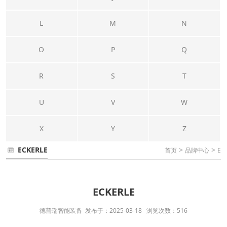
L
M
N
O
P
Q
R
S
T
U
V
W
X
Y
Z
ECKERLE
>
>
首页
品牌中心
E
ECKERLE
德普瑞智能装备 发布于：2025-03-18 浏览次数：516