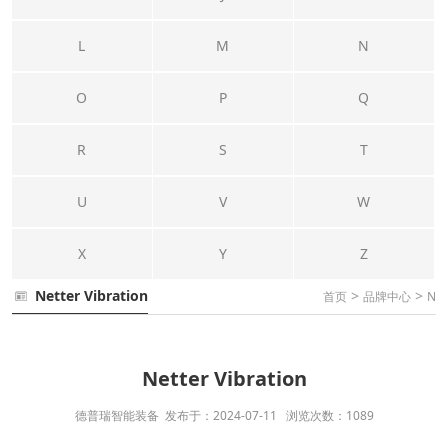
L
M
N
O
P
Q
R
S
T
U
V
W
X
Y
Z
Netter Vibration
>
>
首页
品牌中心
N
Netter Vibration
德普瑞智能装备 发布于：2024-07-11 浏览次数：1089