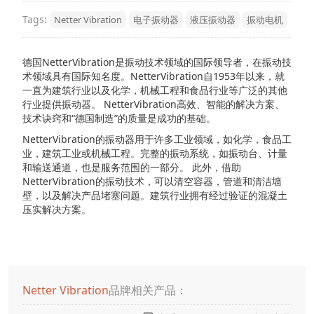
Tags:
Netter Vibration
电子振动器
液压振动器
振动电机
德国NetterVibration是振动技术领域的国际领导者，在振动技
术领域具有国际知名度。NetterVibration自1953年以来，就
一直为建筑行业以及化学，机械工程和食品行业等广泛的其他
行业提供振动器。 NetterVibration高效、智能的解决方案、
技术诀窍和“德国制造”的质量是成功的基础。
NetterVibration的振动器用于许多工业领域，如化学，食品工
业，建筑工业或机械工程。完整的振动系统，如振动台、计量
和输送通道，也是服务范围的一部分。 此外，借助
NetterVibration的振动技术，可以清空容器，管道和清洁墙
壁，以及解决产品堵塞问题。建筑行业拥有经过验证的混凝土
压实解决方案。
Netter Vibration
品牌相关产品：