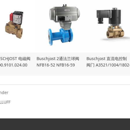
SCHJOST 电磁阀
Buschjost 2通法兰球阀
Buschjost 直流电控制
0.9101.024.00
NFB16-52 NFB16-59
阀门 A3521/1004/1802
F DC
nder
LLUFF