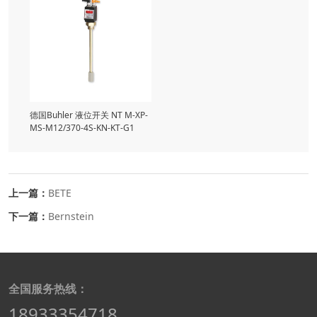
德国Buhler 液位开关 NT M-XP-
MS-M12/370-4S-KN-KT-G1
上一篇：
BETE
下一篇：
Bernstein
全国服务热线：
18933354718