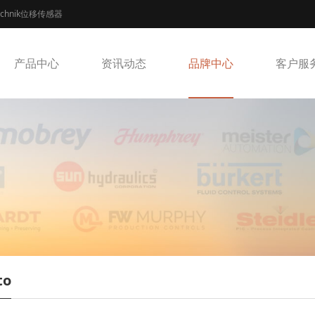
echnik位移传感器
产品中心
资讯动态
品牌中心
客户服
to