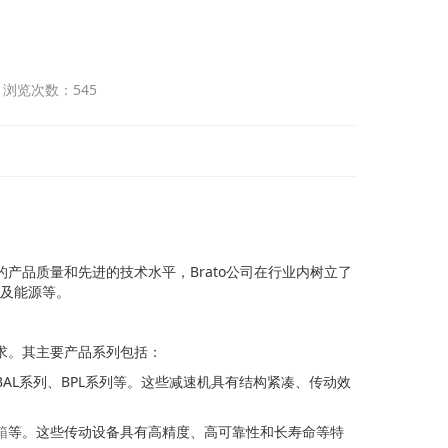
 浏览次数：545
产品质量和先进的技术水平，Brato公司在行业内树立了
及能源等。
求。其主要产品系列包括：
BAL系列、BPL系列等。这些减速机具有结构紧凑、传动效
箱
等。这些传动设备具有高精度、高可靠性和长寿命等特