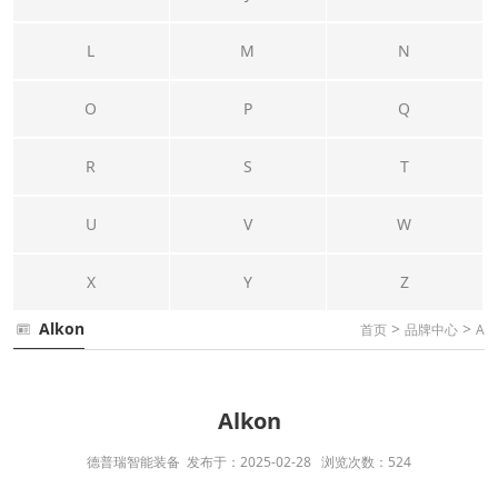
L
M
N
O
P
Q
R
S
T
U
V
W
X
Y
Z
Alkon
>
>
首页
品牌中心
A
Alkon
德普瑞智能装备 发布于：2025-02-28 浏览次数：524