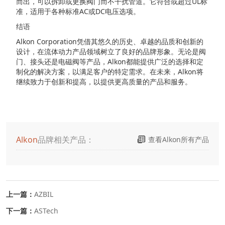
而出，可以拆卸或更换阀门而不干扰管道。它符合或超过UL标
准，适用于各种标准AC或DC电压选项。
结语
Alkon Corporation凭借其悠久的历史、卓越的品质和创新的
设计，在流体动力产品领域树立了良好的品牌形象。无论是阀
门、接头还是电磁阀等产品，Alkon都能提供广泛的选择和定
制化的解决方案，以满足客户的特定需求。在未来，Alkon将
继续致力于创新和提高，以提供更高质量的产品和服务。
Alkon
品牌相关产品：
查看Alkon所有产品
上一篇：
AZBIL
下一篇：
ASTech