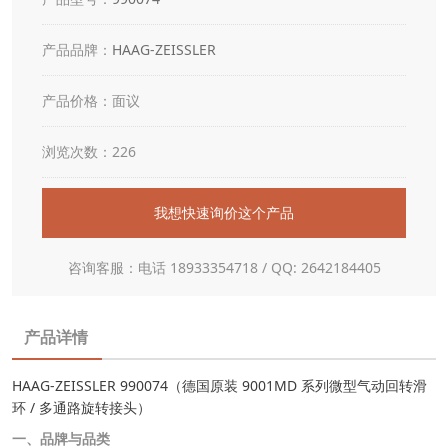
产品品牌：
HAAG-ZEISSLER
产品价格：面议
浏览次数：226
我想快速询价这个产品
咨询客服：电话 18933354718 / QQ: 2642184405
产品详情
HAAG-ZEISSLER 990074（德国原装 9001MD 系列微型气动回转滑
环 / 多通路旋转接头）
一、品牌与品类