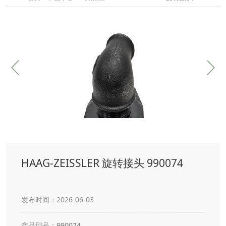
HAAG-ZEISSLER 旋转接头 990074
发布时间：2026-06-03
产品型号：
990074