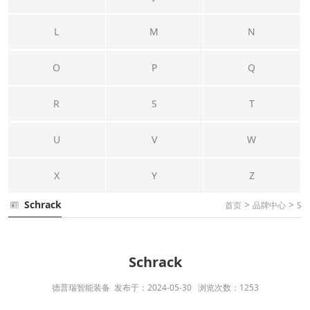
L
M
N
O
P
Q
R
S
T
U
V
W
X
Y
Z
Schrack
>
>
首页
品牌中心
S
Schrack
德普瑞智能装备 发布于：2024-05-30 浏览次数：1253