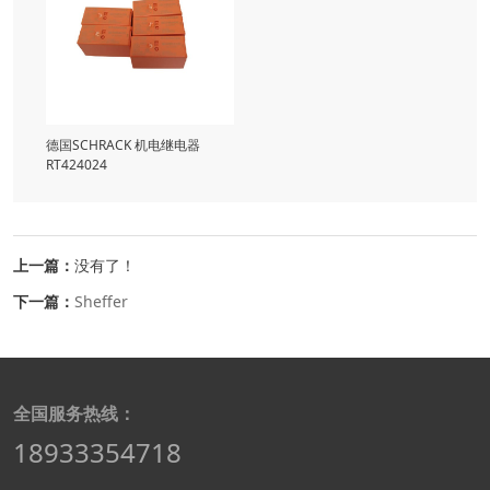
德国SCHRACK 机电继电器
RT424024
上一篇：
没有了！
下一篇：
Sheffer
全国服务热线：
18933354718