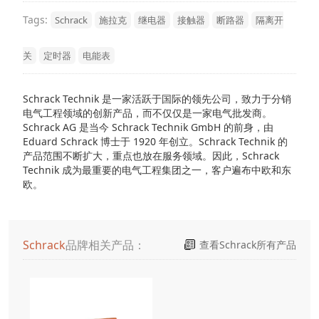
Tags:
Schrack
施拉克
继电器
接触器
断路器
隔离开
关
定时器
电能表
Schrack Technik 是一家活跃于国际的领先公司，致力于分销
电气工程领域的创新产品，而不仅仅是一家电气批发商。
Schrack AG 是当今 Schrack Technik GmbH 的前身，由
Eduard Schrack 博士于 1920 年创立。Schrack Technik 的
产品范围不断扩大，重点也放在服务领域。因此，Schrack
Technik 成为最重要的电气工程集团之一，客户遍布中欧和东
欧。
Schrack
品牌相关产品：
查看Schrack所有产品