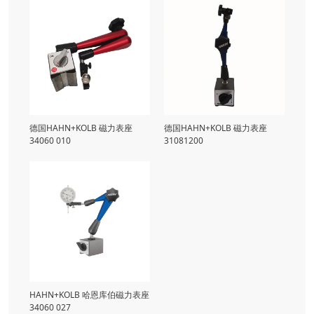
德国HAHN+KOLB 磁力表座
德国HAHN+KOLB 磁力表座
34060 010
31081200
HAHN+KOLB 哈恩库伯磁力表座
34060 027