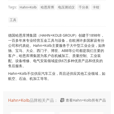
Tags:
Hahn+Kolb
哈恩库博
电压测试仪
千分表
卡钳
工具
德国哈恩库博集团（HAHN+KOLB GROUP）创建于1898年，
一百多年来专业经营五金工具与设备，在欧洲许多国家设有分
公司和代表处。Hahn+Kolb主要服务于大中型工业企业，如奔
驰、宝马、大众、西门子、博世、ABB等公司都是我们主要的
客户，哈恩库博集团为客户在机械加工、质量控制、工业装
配、设备维修、电气安装领域提供6万多种优质产品和优良的
售后服务。
Hahn+Kolb不仅供应汽车工业，而且还供应其他工业领域，如
航空、石油、机加工等等。
Hahn+Kolb
品牌相关产品：
查看Hahn+Kolb所有产品