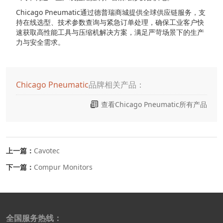
Chicago Pneumatic通过德普瑞商城提供全球供应链服务，支
持在线选型、技术参数查询与紧急订单处理，确保工业客户快
速获取高性能工具与压缩机解决方案，满足严苛场景下的生产
力与安全需求。
Chicago Pneumatic
品牌相关产品：
查看Chicago Pneumatic所有产品
上一篇：
Cavotec
下一篇：
Compur Monitors
全国服务热线：