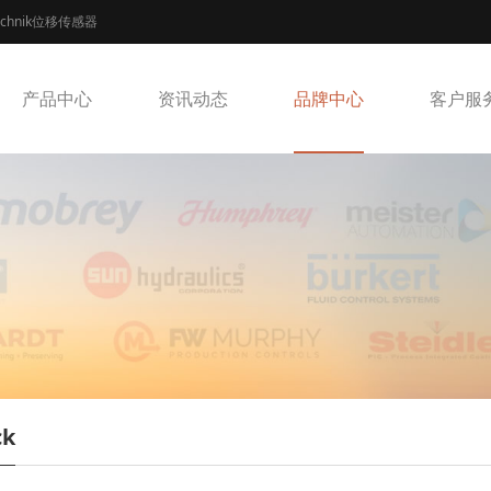
echnik位移传感器
产品中心
资讯动态
品牌中心
客户服
ck