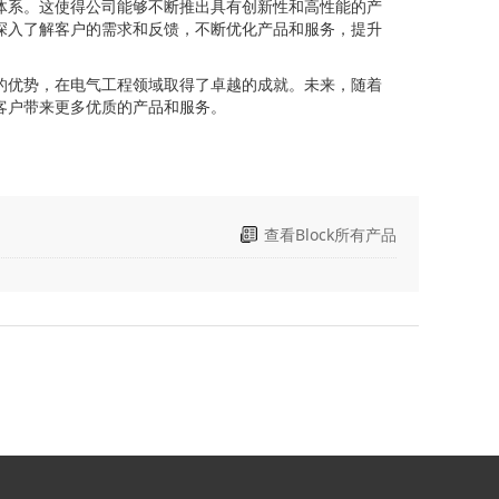
制体系。这使得公司能够不断推出具有创新性和高性能的产
过深入了解客户的需求和反馈，不断优化产品和服务，提升
著的优势，在电气工程领域取得了卓越的成就。未来，随着
为客户带来更多优质的产品和服务。
查看Block所有产品