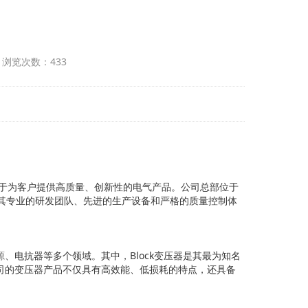
 浏览次数：433
致力于为客户提供高质量、创新性的电气产品。公司总部位于
公司以其专业的研发团队、先进的生产设备和严格的质量控制体
源
、电抗器等多个领域。其中，Block变压器是其最为知名
公司的变压器产品不仅具有高效能、低损耗的特点，还具备