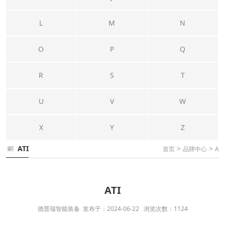
L
M
N
O
P
Q
R
S
T
U
V
W
X
Y
Z
ATI
>
>
首页
品牌中心
A
ATI
德普瑞智能装备 发布于：2024-06-22 浏览次数：1124