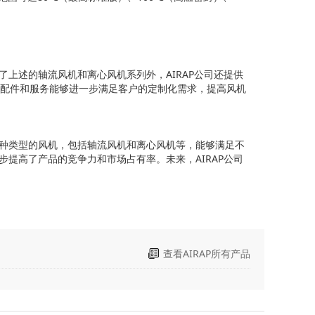
价
了上述的轴流风机和离心风机系列外，AIRAP公司还提供
配件和服务能够进一步满足客户的定制化需求，提高风机
多种类型的风机，包括轴流风机和离心风机等，能够满足不
步提高了产品的竞争力和市场占有率。未来，AIRAP公司
查看AIRAP所有产品