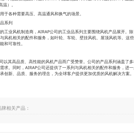
（高温）。
用于各种需要高压、高温通风和换气的场景。
品系列
的工业风机制造商，AIRAP公司的工业品系列主要围绕风机产品展开。除
与风机相关的配件和服务，如叶轮、车轮、壁挂风机、屋顶风机等。这些
能和可靠性。
P公司以其高品质、高性能的风机产品而广受赞誉。公司的产品系列涵盖了
需求。同时，AIRAP公司还提供了一系列与风机相关的配件和服务，进一
承创新、品质、服务的理念，为全球客户提供更加优质的风机解决方案。
品牌相关产品：