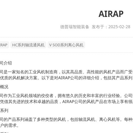
AIRAP
德普瑞智能装备 发布于：2025-02-28
IRAP
HC系列轴流通风机
V SOD系列离心风机
公司介绍
P公司是一家知名的工业风机制造商，以其高品质、高性能的风机产品而广
优质的风机解决方案。以下是对AIRAP公司的详细介绍，包括其产品系
概况
P公司作为工业风机领域的佼佼者，拥有悠久的历史和丰富的行业经验。公
凭借其先进的技术和卓越的品质，AIRAP公司的风机产品在市场上享有
系列
P公司的产品系列涵盖了多种类型的风机，包括轴流风机、离心风机等。每
户的需求。