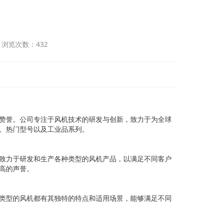
 浏览次数：432
受赞誉。公司专注于风机技术的研发与创新，致力于为全球
列、热门型号以及工业品系列。
司致力于研发和生产各种类型的风机产品，以满足不同客户
很高的声誉。
种类型的风机都有其独特的特点和适用场景，能够满足不同