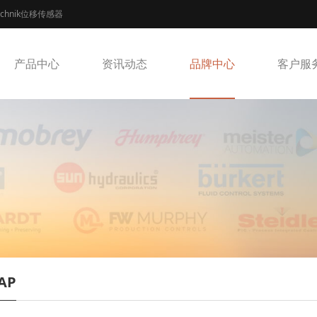
echnik位移传感器
产品中心
资讯动态
品牌中心
客户服
AP