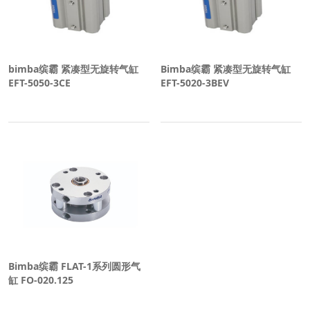
bimba缤霸 紧凑型无旋转气缸
Bimba缤霸 紧凑型无旋转气缸
EFT-5050-3CE
EFT-5020-3BEV
Bimba缤霸 FLAT-1系列圆形气
缸 FO-020.125