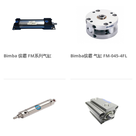
Bimba 缤霸 FM系列气缸
Bimba缤霸 气缸 FM-045-4FL