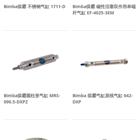
Bimba缤霸 不锈钢气缸 1711-D
Bimba缤霸 磁性活塞双作用单端
杆气缸 EF-4025-3EM
Bimba缤霸圆柱形气缸 MRS-
Bimba 缤霸气缸原线气缸 042-
090.5-DXPZ
DXP