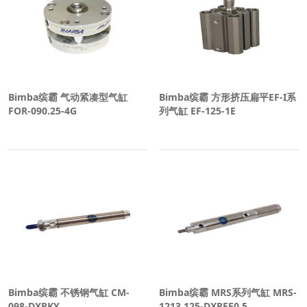
Bimba缤霸 气动紧凑型气缸
Bimba缤霸 方形挤压扁平EF-I系
FOR-090.25-4G
列气缸 EF-125-1E
Bimba缤霸 不锈钢气缸 CM-
Bimba缤霸 MRS系列气缸 MRS-
098-DXPKY
1213.125-DXPEE0.5