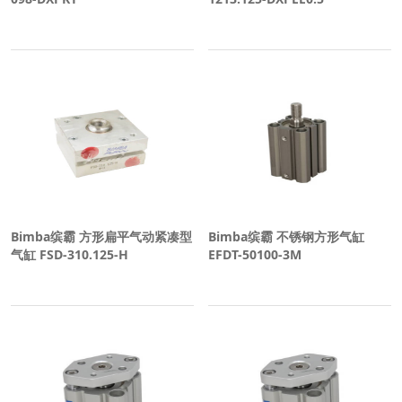
Bimba缤霸 方形扁平气动紧凑型
Bimba缤霸 不锈钢方形气缸
气缸 FSD-310.125-H
EFDT-50100-3M