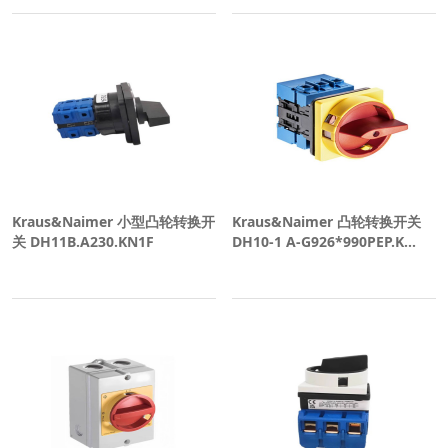
Kraus&Naimer 小型凸轮转换开
Kraus&Naimer 凸轮转换开关
关 DH11B.A230.KN1F
DH10-1 A-G926*990PEP.K...