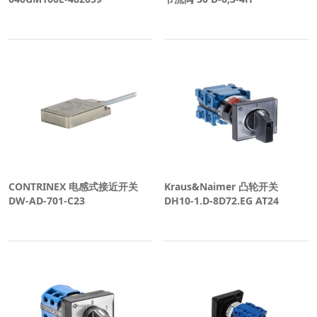
CONTRINEX 电感式接近开关
Kraus&Naimer 凸轮开关
DW-AD-701-C23
DH10-1.D-8D72.EG AT24