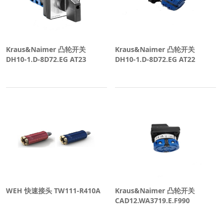
Kraus&Naimer 凸轮开关
Kraus&Naimer 凸轮开关
DH10-1.D-8D72.EG AT23
DH10-1.D-8D72.EG AT22
WEH 快速接头 TW111-R410A
Kraus&Naimer 凸轮开关
CAD12.WA3719.E.F990