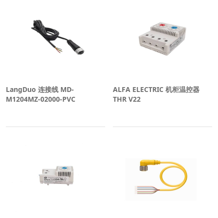
LangDuo 连接线 MD-
ALFA ELECTRIC 机柜温控器
M1204MZ-02000-PVC
THR V22