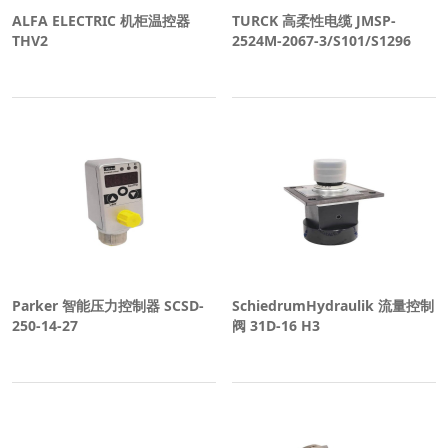
ALFA ELECTRIC 机柜温控器
TURCK 高柔性电缆 JMSP-
THV2
2524M-2067-3/S101/S1296
Parker 智能压力控制器 SCSD-
SchiedrumHydraulik 流量控制
250-14-27
阀 31D-16 H3