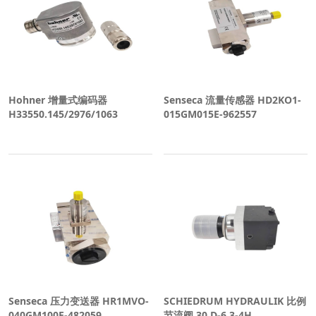
Hohner 增量式编码器
Senseca 流量传感器 HD2KO1-
H33550.145/2976/1063
015GM015E-962557
Senseca 压力变送器 HR1MVO-
SCHIEDRUM HYDRAULIK 比例
040GM100E-482059
节流阀 30 D-6,3-4H