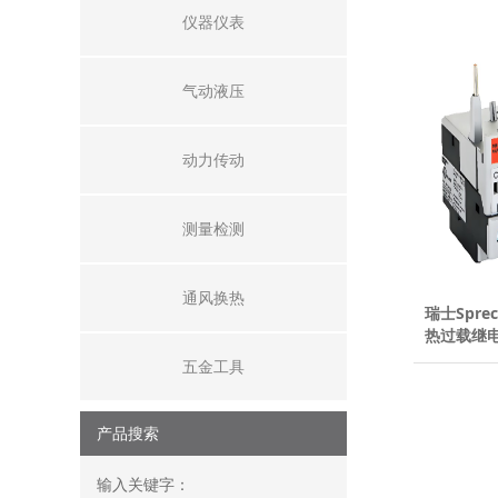
仪器仪表
气动液压
动力传动
测量检测
通风换热
瑞士Sprec
热过载继电器
五金工具
产品搜索
输入关键字：