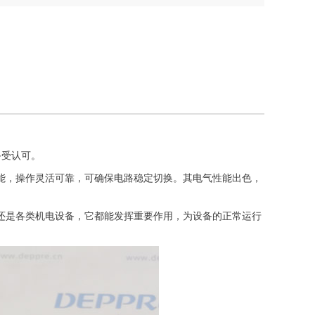
备受认可。
能，操作灵活可靠，可确保电路稳定切换。其电气性能出色，
还是各类机电设备，它都能发挥重要作用，为设备的正常运行