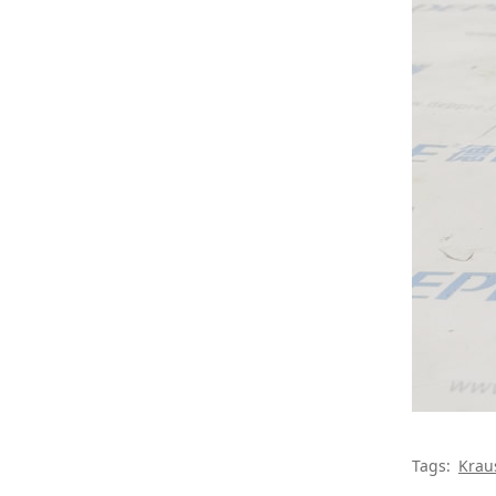
Tags:
Krau