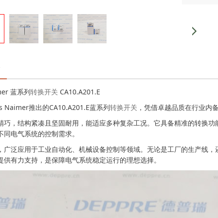
imer 蓝系列
转换开关
CA10.A201.E
 Naimer推出的CA10.A201.E蓝系列
转换开关
，凭借卓越品质在行业内
精巧，结构紧凑且坚固耐用，能适应多种复杂工况。它具备精准的转换功
不同电气系统的控制需求。
，广泛应用于工业自动化、机械设备控制等领域。无论是工厂的生产线，
提供有力支持，是保障电气系统稳定运行的理想选择。