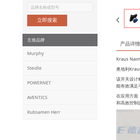
立即搜索
主推品牌
产品详情
Murphy
Kraus Na
Steidle
奥地利Kraus
该开关设计
POWERNET
能有效满足
在应用方面
AVENTICS
和高效控制
Rubsamen Herr