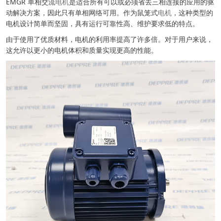
EMGR 单相交流
电机
是适合所有可以或必须省去三相连接的应用的驱
动解决方案，因此只有单相网络可用。作为鼠笼式
电机
，这种类型的
电机设计简单而坚固，具有运行可靠性高、维护要求低的特点。
由于使用了优质材料，电机的利用率提高了许多倍。对于用户来说，
这允许以更小的电机体积和质量实现更高的性能。