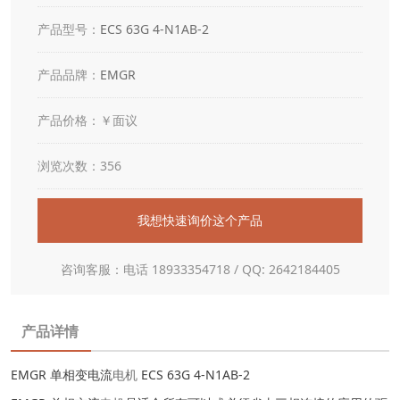
产品型号：
ECS 63G 4-N1AB-2
产品品牌：
EMGR
产品价格：￥面议
浏览次数：356
我想快速询价这个产品
咨询客服：电话 18933354718 / QQ: 2642184405
产品详情
EMGR 单相变电流
电机
ECS 63G 4-N1AB-2