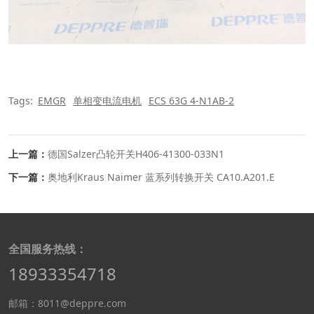
Tags:
EMGR
单相变电流电机
ECS 63G 4-N1AB-2
上一篇：
德国Salzer凸轮开关H406-41300-033N1
下一篇：
奥地利Kraus Naimer 蓝系列转换开关 CA10.A201.E
全国服务热线：
18933354718
邮箱：8011@deppre.com