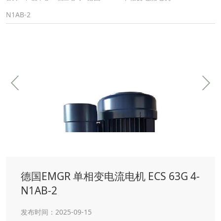
N1AB-2
德国EMGR 单相变电流电机 ECS 63G 4-
N1AB-2
发布时间：2025-09-15