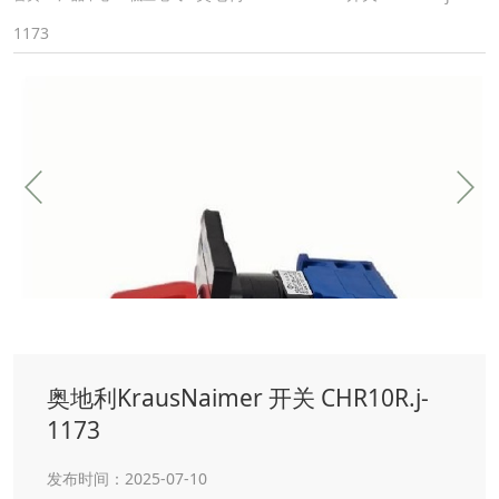
1173
奥地利KrausNaimer 开关 CHR10R.j-
1173
发布时间：2025-07-10