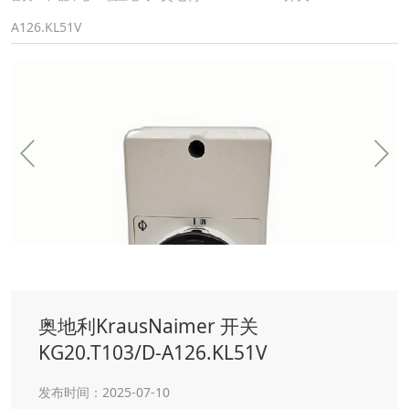
A126.KL51V
奥地利KrausNaimer 开关
KG20.T103/D-A126.KL51V
发布时间：2025-07-10