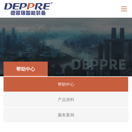
帮助中心
帮助中心
产品资料
服务案例