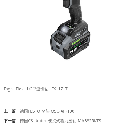
Tags:
Flex
1/2“2速锤钻
FX1171T
上一篇：
德国FESTO 堵头 QSC-4H-100
下一篇：
德国CS Unitec 便携式磁力磨钻 MAB825KTS