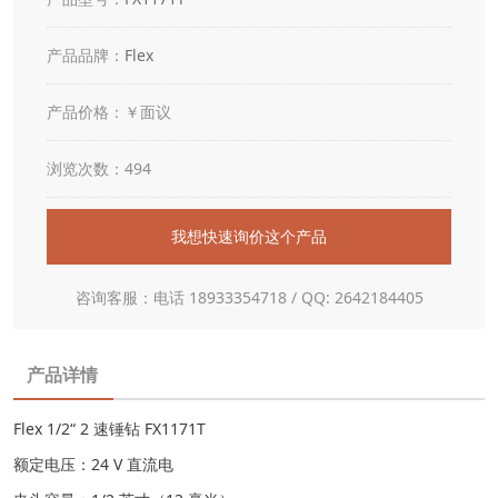
产品品牌：
Flex
产品价格：￥面议
浏览次数：494
我想快速询价这个产品
咨询客服：电话 18933354718 / QQ: 2642184405
产品详情
Flex 1/2“ 2 速锤钻 FX1171T
额定电压：24 V 直流电