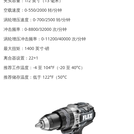
夹头容量：1/2 英寸（13 毫米）
空载速度：0-550/2000 转/分钟
涡轮增压速度：0-700/2500 转/分钟
冲击频率：0-8800/32000 次/分钟
涡轮增压冲击频率：0-11200/40000 次/分钟
最大扭矩：1400 英寸-磅
离合器设置：22+1
推荐工作温度：-4 至 104°F（-20 至 40°C）
推荐储存温度：低于 122°F（50°C