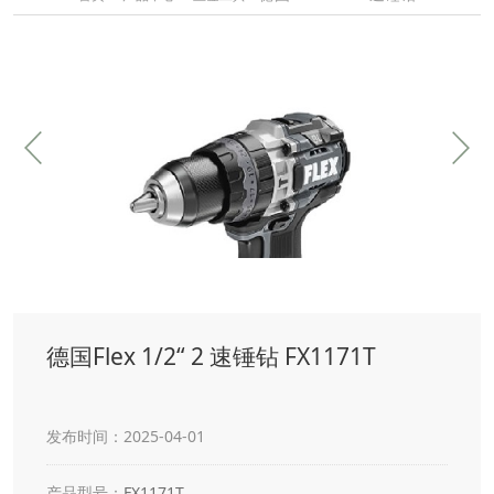
德国Flex 1/2“ 2 速锤钻 FX1171T
发布时间：2025-04-01
产品型号：
FX1171T