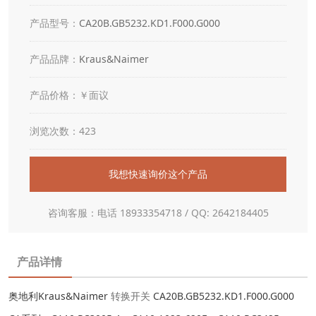
产品型号：
CA20B.GB5232.KD1.F000.G000
产品品牌：
Kraus&Naimer
产品价格：￥面议
浏览次数：423
我想快速询价这个产品
咨询客服：电话 18933354718 / QQ: 2642184405
产品详情
奥地利Kraus&Naimer
转换开关
CA20B.GB5232.KD1.F000.G000