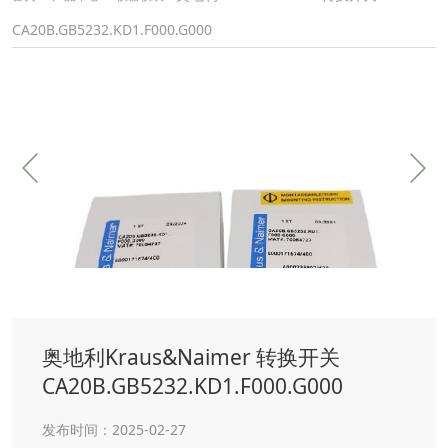
CA20B.GB5232.KD1.F000.G000
奥地利Kraus&Naimer 转换开关
CA20B.GB5232.KD1.F000.G000
发布时间：2025-02-27