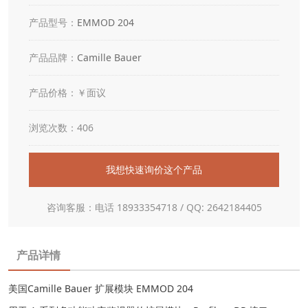
产品型号：
EMMOD 204
产品品牌：
Camille Bauer
产品价格：￥面议
浏览次数：406
我想快速询价这个产品
咨询客服：电话 18933354718 / QQ: 2642184405
产品详情
美国Camille Bauer 扩展模块 EMMOD 204