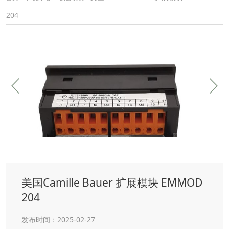
204
美国Camille Bauer 扩展模块 EMMOD
204
发布时间：2025-02-27