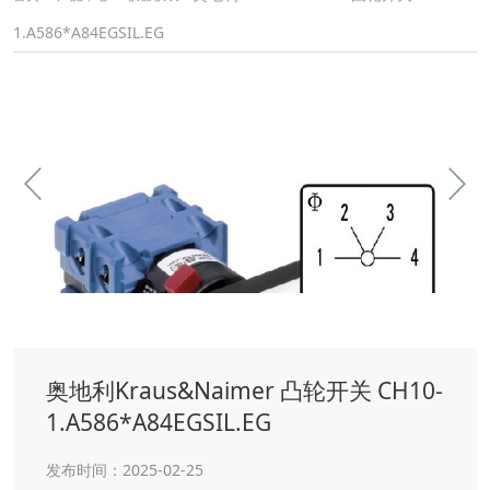
1.A586*A84EGSIL.EG
奥地利Kraus&Naimer 凸轮开关 CH10-
1.A586*A84EGSIL.EG
发布时间：2025-02-25