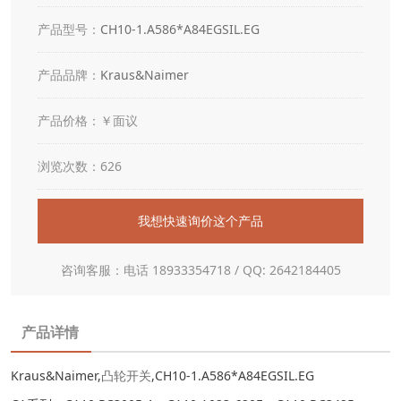
产品型号：
CH10-1.A586*A84EGSIL.EG
产品品牌：
Kraus&Naimer
产品价格：￥面议
浏览次数：626
我想快速询价这个产品
咨询客服：电话 18933354718 / QQ: 2642184405
产品详情
Kraus&Naimer,
凸轮开关
,CH10-1.A586*A84EGSIL.EG