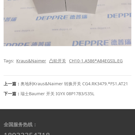
Tags:
Kraus&Naimer
凸轮开关
CH10-1.A586*A84EGSIL.EG
上一篇：
奥地利Kraus&Naimer 转换开关 CG4.RK3479.*FS1.AT21
下一篇：
瑞士Baumer 开关 IGYX 08P17B3/S35L
全国服务热线：