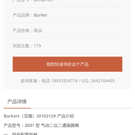
产品品牌：
Burker
产品价格：面议
浏览次数：179
我想快速询价这个产品
咨询客服：电话 18933354718 / QQ: 2642184405
产品详情
Burkert（宝德）20102129 产品介绍
产品型号：2031 型 气动二位二通隔膜阀
一、型号配置拆解