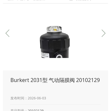
Burkert 2031型 气动隔膜阀 20102129
发布时间：2026-06-03
产品型号：
20102129