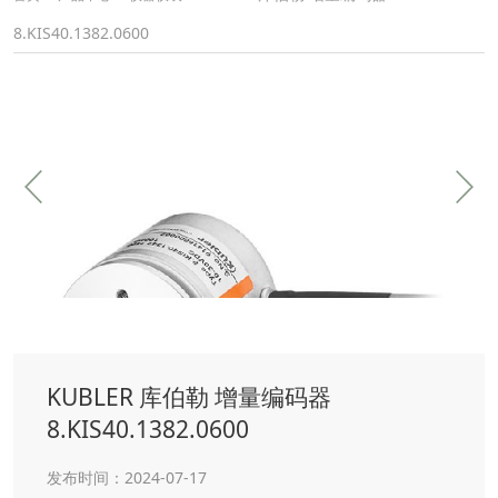
8.KIS40.1382.0600
KUBLER 库伯勒 增量编码器
8.KIS40.1382.0600
发布时间：2024-07-17