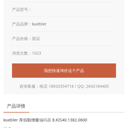
产品型号：
产品品牌：
kuebler
产品价格：面议
浏览次数：1023
我想快速询价这个产品
咨询客服：电话 18933354718 / QQ: 2642184405
产品详情
kuebler 库伯勒增量
编码器
8.KIS40.1382.0600