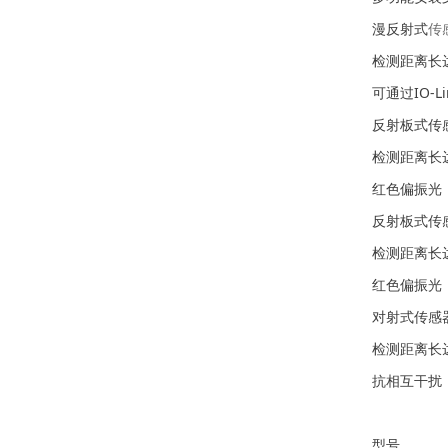
漫反射式
传
检测距离长达
可通过IO-
反射板式传
检测距离长达
红色偏振光
反射板式传
检测距离长达
红色偏振光
对射式传感
检测距离长达3
抗相互干扰，
型号