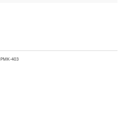
-PMK-403