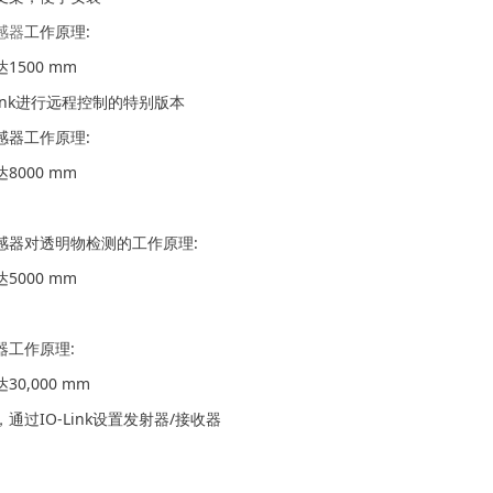
感器
工作原理:
1500 mm
Link进行远程控制的特别版本
感器工作原理:
8000 mm
感器对透明物检测的工作原理:
5000 mm
器工作原理:
0,000 mm
通过IO-Link设置发射器/接收器