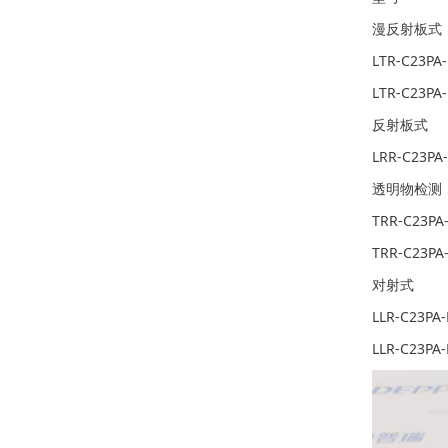
漫反射板式
LTR-C23PA
LTR-C23PA
反射板式
LRR-C23PA
透明物检测
TRR-C23PA
TRR-C23PA
对射式
LLR-C23PA
LLR-C23PA