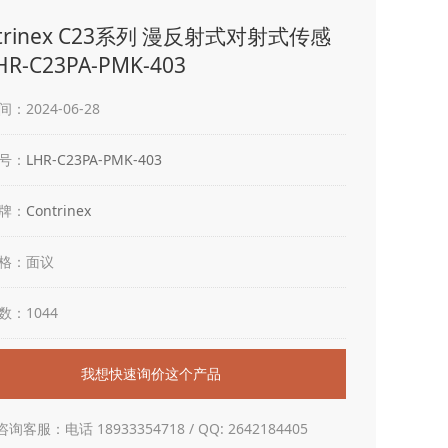
ntrinex C23系列 漫反射式对射式传感
HR-C23PA-PMK-403
：2024-06-28
号：
LHR-C23PA-PMK-403
牌：
Contrinex
格：面议
数：1044
我想快速询价这个产品
咨询客服：电话 18933354718 / QQ: 2642184405