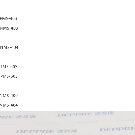
-PMS-403
-NMS-403
-NMS-404
-TMS-603
-PMS-603
-NMS-400
-NMS-404