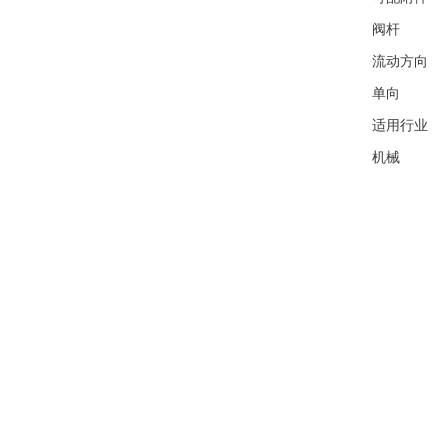
阀杆
流动方向
单向
适用行业
机械