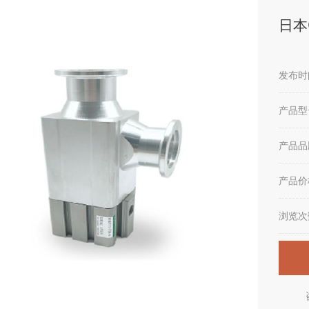
日本C
发布时间
产品型
产品品
产品价
浏览次