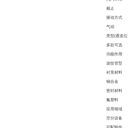
截止
驱动方式
气动
类型(通道位
多款可选
功能作用
波纹管型
衬里材料
铜合金
密封材料
氟塑料
应用领域
空分设备
可配附件