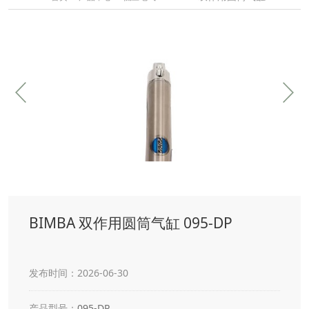
BIMBA 双作用圆筒气缸 095-DP
发布时间：2026-06-30
产品型号：
095-DP