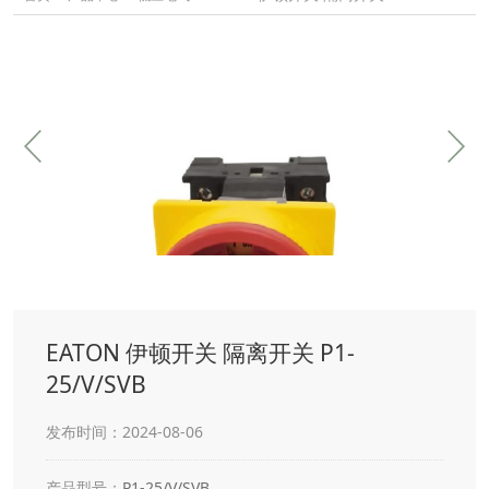
EATON 伊顿开关 隔离开关 P1-
25/V/SVB
发布时间：2024-08-06
产品型号：
P1-25/V/SVB