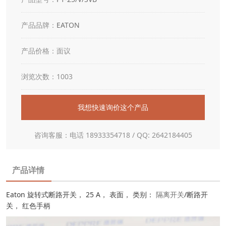
产品品牌：
EATON
产品价格：面议
浏览次数：1003
我想快速询价这个产品
咨询客服：电话 18933354718 / QQ: 2642184405
产品详情
Eaton 旋转式断路开关， 25 A， 表面， 类别：
隔离开关
/断路开
关， 红色手柄