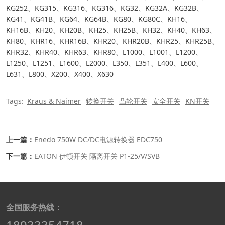
KG252、KG315、KG316、KG316、KG32、KG32A、KG32B、
KG41、KG41B、KG64、KG64B、KG80、KG80C、KH16、
KH16B、KH20、KH20B、KH25、KH25B、KH32、KH40、KH63、
KH80、KHR16、KHR16B、KHR20、KHR20B、KHR25、KHR25B、
KHR32、KHR40、KHR63、KHR80、L1000、L1001、L1200、
L1250、L1251、L1600、L2000、L350、L351、L400、L600、
L631、L800、X200、X400、X630
Tags:
Kraus & Naimer
转换开关
凸轮开关
安全开关
KN开关
上一篇：
Enedo 750W DC/DC电源转换器 EDC750
下一篇：
EATON 伊顿开关 隔离开关 P1-25/V/SVB
全国服务热线：