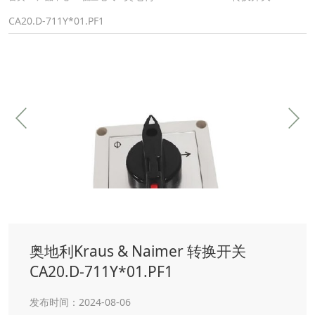
CA20.D-711Y*01.PF1
奥地利Kraus & Naimer 转换开关
CA20.D-711Y*01.PF1
发布时间：2024-08-06