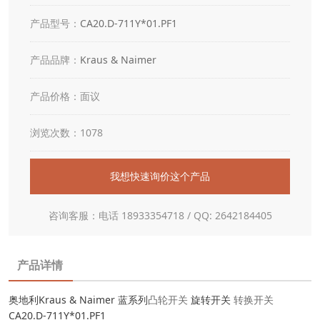
产品型号：
CA20.D-711Y*01.PF1
产品品牌：
Kraus & Naimer
产品价格：面议
浏览次数：1078
我想快速询价这个产品
咨询客服：电话 18933354718 / QQ: 2642184405
产品详情
奥地利Kraus & Naimer 蓝系列
凸轮开关
旋转开关
转换开关
CA20.D-711Y*01.PF1