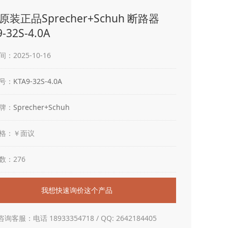
原装正品Sprecher+Schuh 断路器
-32S-4.0A
：2025-10-16
号：
KTA9-32S-4.0A
牌：
Sprecher+Schuh
格：￥面议
数：276
我想快速询价这个产品
咨询客服：电话 18933354718 / QQ: 2642184405