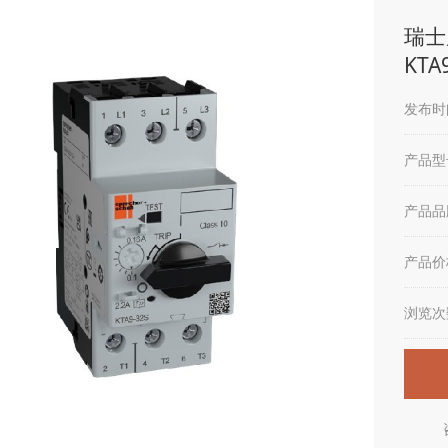
瑞士
KTA9
发布时间
产品型
产品品
产品价
浏览次