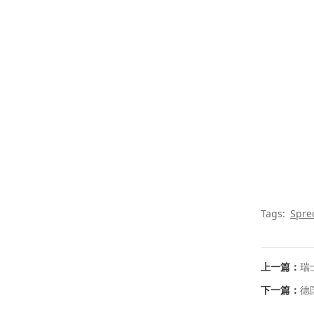
Tags:
Spre
上一篇：
瑞士
下一篇：
德国