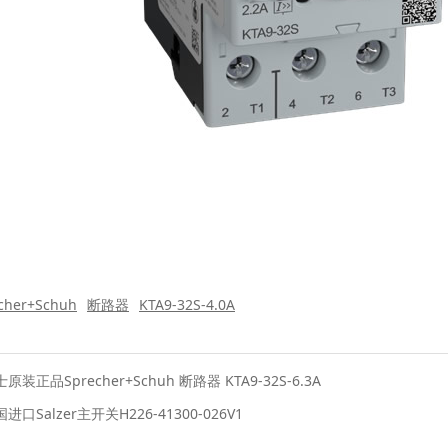
cher+Schuh
断路器
KTA9-32S-4.0A
原装正品Sprecher+Schuh 断路器 KTA9-32S-6.3A
进口Salzer主开关​H226-41300-026V1