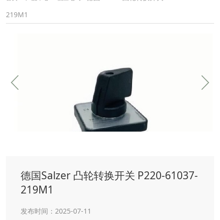
219M1
德国Salzer 凸轮转换开关 P220-61037-
219M1
发布时间：2025-07-11