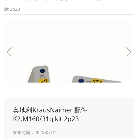
kit 2p23
奥地利KrausNaimer 配件
K2.M160/31q kit 2p23
发布时间：2025-07-11