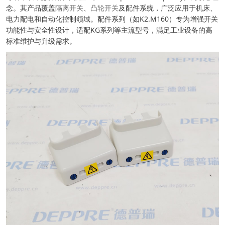
念。其产品覆盖
隔离开关
、
凸轮开关
及配件系统，广泛应用于机床、
电力配电和自动化控制领域。配件系列（如K2.M160）专为增强开关
功能性与安全性设计，适配KG系列等主流型号，满足工业设备的高
标准维护与升级需求。