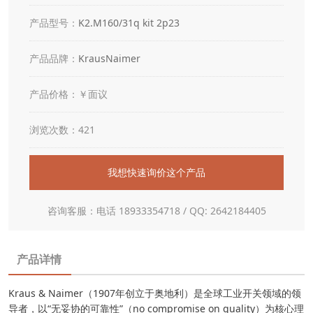
产品型号：
K2.M160/31q kit 2p23
产品品牌：
KrausNaimer
产品价格：￥面议
浏览次数：421
我想快速询价这个产品
咨询客服：电话 18933354718 / QQ: 2642184405
产品详情
Kraus & Naimer（1907年创立于奥地利）是全球工业开关领域的领
导者，以“无妥协的可靠性”（no compromise on quality）为核心理