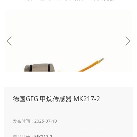
德国GFG 甲烷传感器 MK217-2
发布时间：2025-07-10
产品型号：
MK217-2