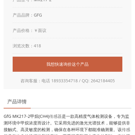
产品品牌：
GFG
产品价格：￥面议
浏览次数：418
我想快速询价这个产品
咨询客服：电话 18933354718 / QQ: 2642184405
产品详情
GfG MK217-2甲烷(CH4)
传感器
是一款高精度气体检测设备，专为监
测环境中甲烷浓度而设计。它采用先进的激光光谱技术，能够提供非
接触式、高灵敏度的检测，确保在各种环境下都能准确测量。该
传感