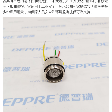
器
具有出色的选择性和稳定性，不受湿度和压力变化的影响，有效避
免误报和漏报。它适用于工业安全、环境监测和家庭燃气泄漏检测等
多种应用场景，为保障人员安全和环境监测提供可靠支持。