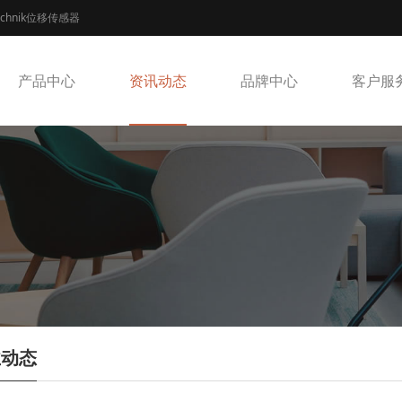
echnik位移传感器
产品中心
资讯动态
品牌中心
客户服
业动态