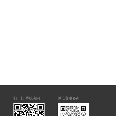
扫一扫 手机访问
微信客服咨询