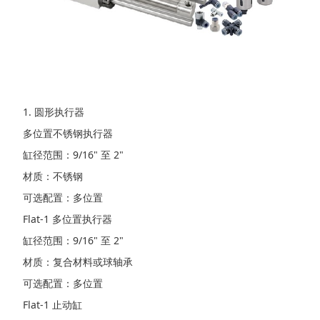
1. 圆形执行器
多位置不锈钢执行器
缸径范围：9/16" 至 2"
材质：不锈钢
可选配置：多位置
Flat-1 多位置执行器
缸径范围：9/16" 至 2"
材质：复合材料或球轴承
可选配置：多位置
Flat-1 止动缸