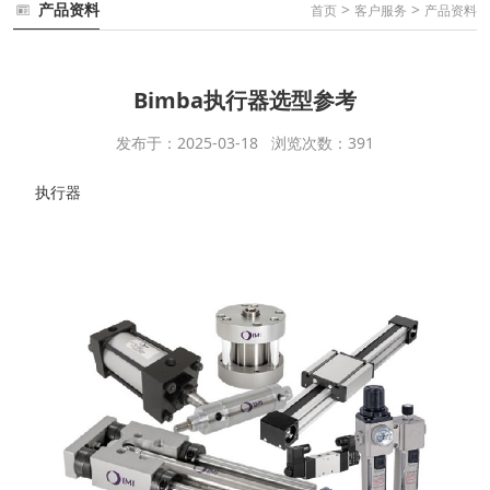
产品资料
>
>
首页
客户服务
产品资料
Bimba执行器选型参考
发布于：2025-03-18 浏览次数：391
执行器