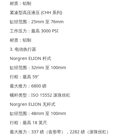
材质：铝制
紧凑型高压液压 (CHH 系列)
缸径范围：25mm 至 76mm
工作压力：最高 3000 PSI
材质：铝制
3. 电动执行器
Norgren ELION 杆式
缸径范围：32mm 至 100mm
行程：最高 59"
最大推力：6800 磅
螺杆类型：ISO 15552 滚珠丝杠
Norgren ELION 无杆式
缸径范围：48mm 至 100mm
行程：最高 18 英尺
最大推力：337 磅（齿形带），2282 磅（滚珠丝杠）