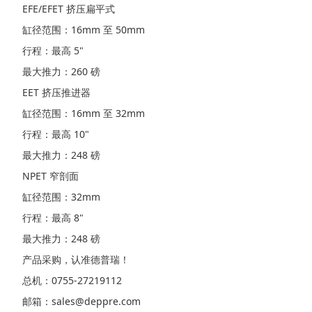
EFE/EFET 挤压扁平式
缸径范围：16mm 至 50mm
行程：最高 5"
最大推力：260 磅
EET 挤压推进器
缸径范围：16mm 至 32mm
行程：最高 10"
最大推力：248 磅
NPET 窄剖面
缸径范围：32mm
行程：最高 8"
最大推力：248 磅
产品采购，认准德普瑞！
总机：0755-27219112
邮箱：sales@deppre.com