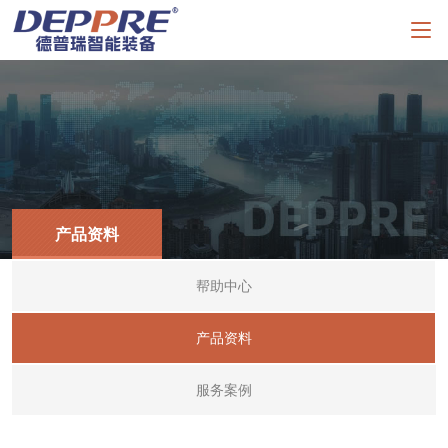
产品资料
帮助中心
产品资料
服务案例