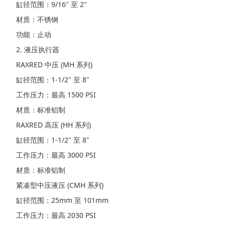
缸径范围：9/16" 至 2"
材质：不锈钢
功能：止动
2. 液压执行器
RAXRED 中压 (MH 系列)
缸径范围：1-1/2" 至 8"
工作压力：最高 1500 PSI
材质：标准铝制
RAXRED 高压 (HH 系列)
缸径范围：1-1/2" 至 8"
工作压力：最高 3000 PSI
材质：标准铝制
紧凑型中压液压 (CMH 系列)
缸径范围：25mm 至 101mm
工作压力：最高 2030 PSI