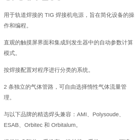
用于轨道焊接的 TIG 焊接机
电源
，旨在简化设备的操
作和编程。
直观的触摸屏界面和集成到发生器中的自动参数计算
模式。
按焊接配置对程序进行分类的系统。
2 条独立的气体管路，可自由选择惰性气体流量管
理。
与以下品牌的精选焊头兼容：AMI、Polysoude、
ESAB、Orbitec 和 Orbitalum。