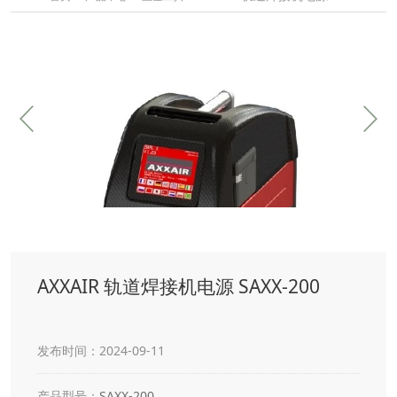
AXXAIR 轨道焊接机电源 SAXX-200
发布时间：2024-09-11
产品型号：
SAXX-200