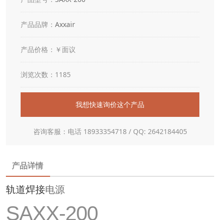
产品品牌：
Axxair
产品价格：￥面议
浏览次数：1185
我想快速询价这个产品
咨询客服：电话 18933354718 / QQ: 2642184405
产品详情
轨道焊接
电源
SAXX-200