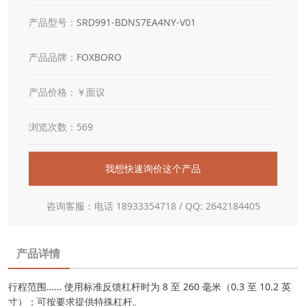
产品型号：
SRD991-BDNS7EA4NY-V01
产品品牌：
FOXBORO
产品价格：￥面议
浏览次数：569
我想快速询价这个产品
咨询客服：电话 18933354718 / QQ: 2642184405
产品详情
行程范围…… 使用标准反馈杠杆时为 8 至 260 毫米（0.3 至 10.2 英
寸）；可按要求提供特殊杠杆。