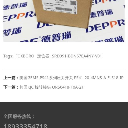
Tags:
FOXBORO
定位器
SRD991-BDNS7EA4NY-V01
上一篇：
美国GEMS PS41系列压力开关 PS41-20-4MNS-A-FLS18-IP
下一篇：
韩国KJC 旋转接头 ORS6418-10A-21
全国服务热线：
18933354718