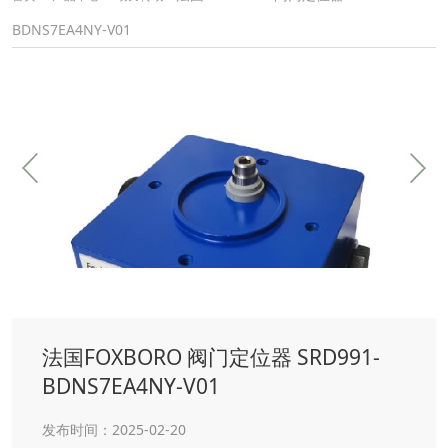
BDNS7EA4NY-V01
法国FOXBORO 阀门定位器 SRD991-
BDNS7EA4NY-V01
发布时间：2025-02-20