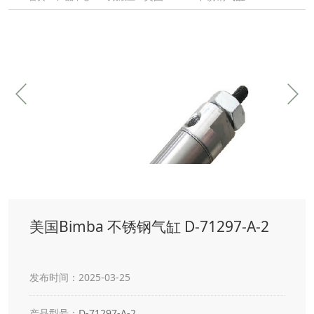
美国Bimba 不锈钢气缸 D-71297-A-2
发布时间：2025-03-25
产品型号：
D-71297-A-2