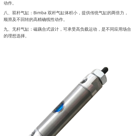
动作。
八、双杆气缸：Bimba 双杆气缸体积小，提供传统气缸的两倍力，
顺滑及不回转的高精确线性动作。
九、无杆气缸：磁藕合式设计，可承受高负载运动，是不同应用场合
的理想选择。