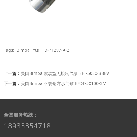
Tags:
Bimba
气缸
D-71297-A-2
上一篇：
美国Bimba 紧凑型无旋转气缸 EFT-5020-3BEV
下一篇：
美国Bimba 不锈钢方形气缸 EFDT-50100-3M
全国服务热线：
18933354718