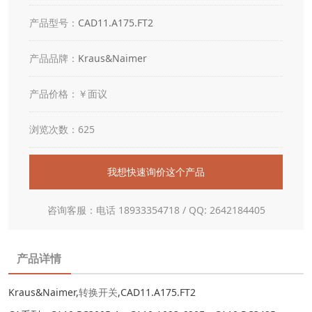
产品型号：
CAD11.A175.FT2
产品品牌：
Kraus&Naimer
产品价格：￥面议
浏览次数：625
我想快速询价这个产品
咨询客服：电话 18933354718 / QQ: 2642184405
产品详情
Kraus&Naimer,
转换开关
,CAD11.A175.FT2