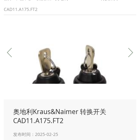
CAD11.A175.FT2
奥地利Kraus&Naimer 转换开关
CAD11.A175.FT2
发布时间：2025-02-25