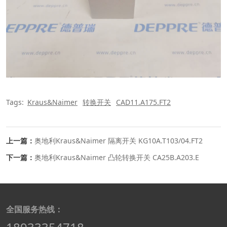
Tags:
Kraus&Naimer
转换开关
CAD11.A175.FT2
上一篇：
奥地利Kraus&Naimer 隔离开关 KG10A.T103/04.FT2
下一篇：
奥地利Kraus&Naimer 凸轮转换开关 CA25B.A203.E
全国服务热线：